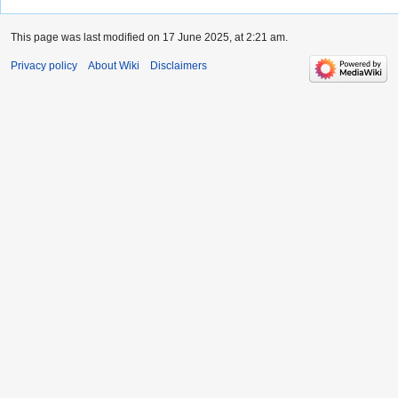
This page was last modified on 17 June 2025, at 2:21 am.
Privacy policy
About Wiki
Disclaimers